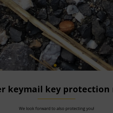
1
r keymail key protection
We look forward to also protecting you!