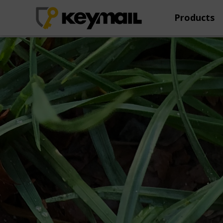
Products