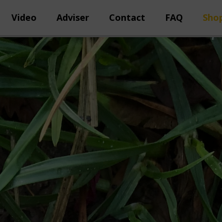
Video
Adviser
Contact
FAQ
Sho