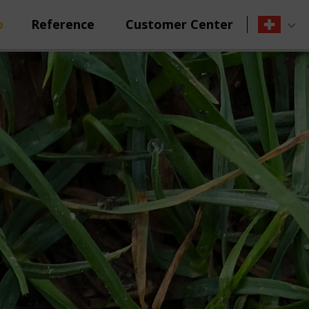
p
Reference
Customer Center