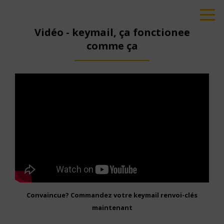
Vidéo - keymail, ça fonctionee
comme ça
Convaincue? Commandez votre keymail renvoi-clés
maintenant