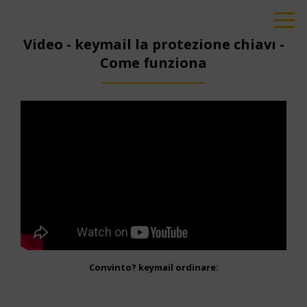
Video - keymail la protezione chiavi -
Come funziona
Convinto? keymail ordinare: