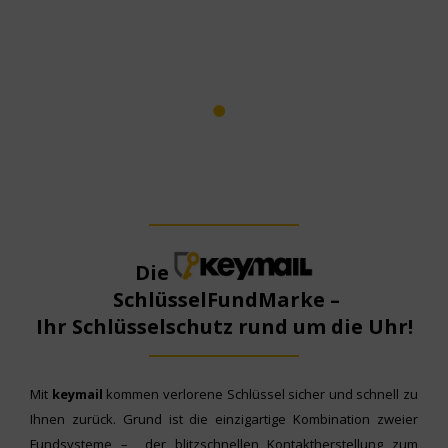
1
Die
SchlüsselFundMarke –
Ihr Schlüsselschutz rund um die Uhr!
Mit
keymail
kommen verlorene Schlüssel sicher und schnell zu
Ihnen zurück. Grund ist die einzigartige Kombination zweier
Fundsysteme – der blitzschnellen Kontaktherstellung zum