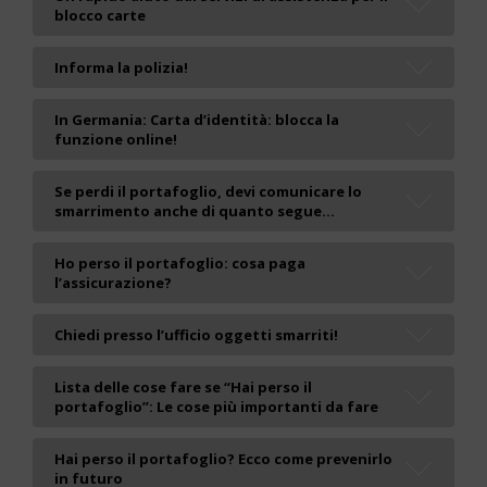
blocco carte
Informa la polizia!
In Germania: Carta d’identità: blocca la
funzione online!
Se perdi il portafoglio, devi comunicare lo
smarrimento anche di quanto segue...
Ho perso il portafoglio: cosa paga
l’assicurazione?
Chiedi presso l’ufficio oggetti smarriti!
Lista delle cose fare se “Hai perso il
portafoglio”: Le cose più importanti da fare
Hai perso il portafoglio? Ecco come prevenirlo
in futuro