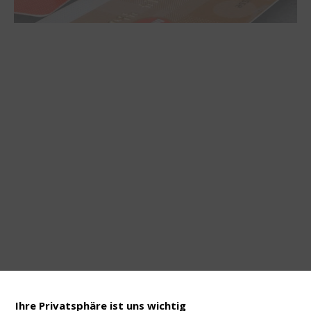
Ihre Privatsphäre ist uns wichtig